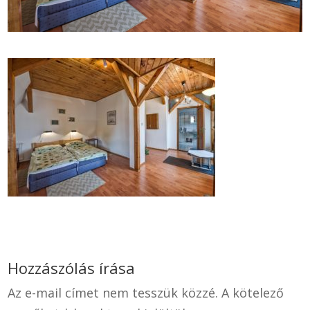
Hozzászólás írása
Az e-mail címet nem tesszük közzé.
A kötelező