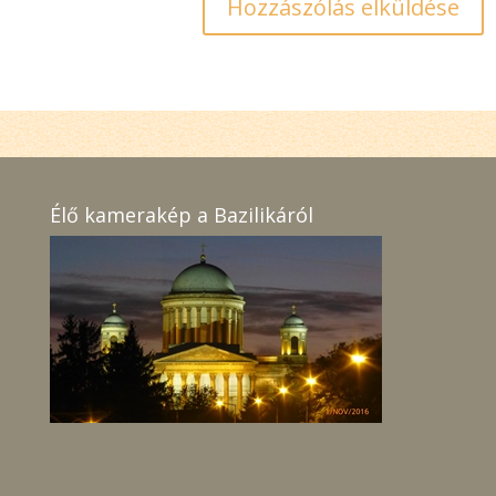
Élő kamerakép a Bazilikáról