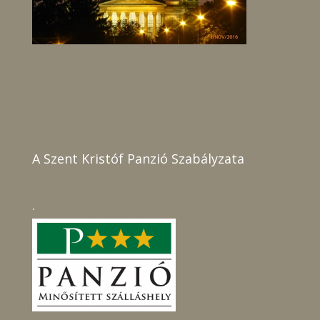
A Szent Kristóf Panzió Szabályzata
.