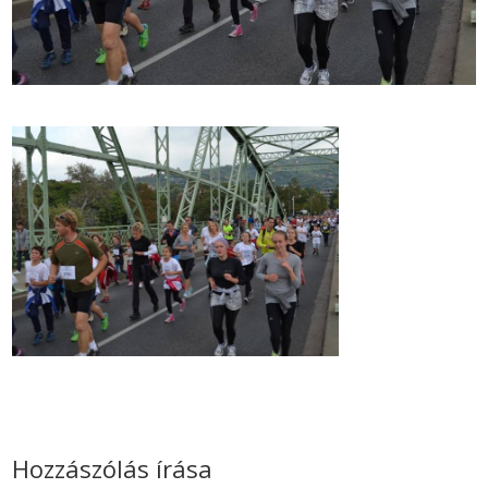
Hozzászólás írása