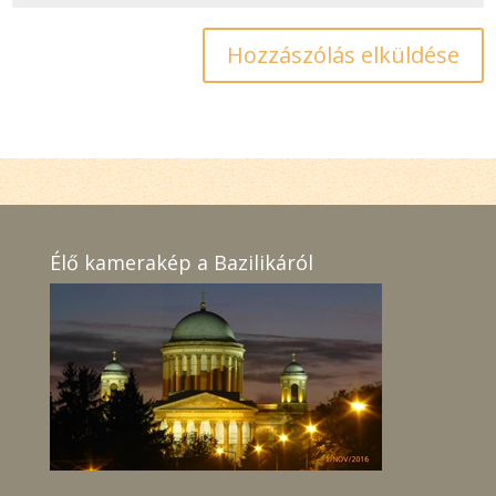
Élő kamerakép a Bazilikáról