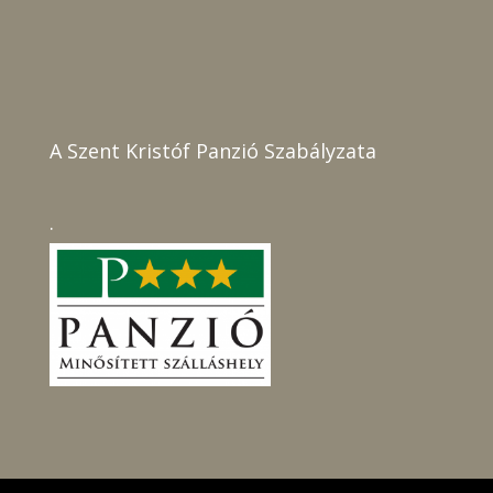
A Szent Kristóf Panzió Szabályzata
.