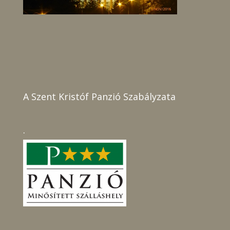
A Szent Kristóf Panzió Szabályzata
.